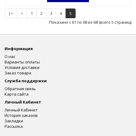
|<
<
1
2
3
4
5
Показано с 61 по 68 из 68 (всего 5 страниц)
Информация
О нас
Варианты оплаты
Условия доставки
Заказ товара
Служба поддержки
Обратная связь
Карта сайта
Личный Кабинет
Личный Кабинет
История заказов
Закладки
Рассылка