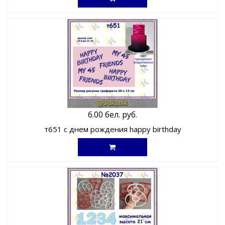
6.00 бел. руб.
т651 с днем рождения happy birthday