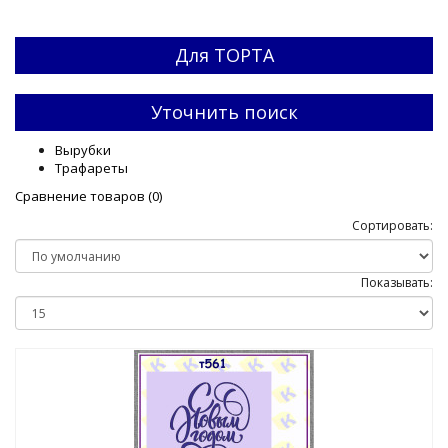
Для ТОРТА
Уточнить поиск
Вырубки
Трафареты
Сравнение товаров (0)
Сортировать:
Показывать: