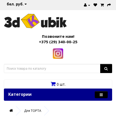
бел. руб.
Позвоните нам!
+375 (29) 340-00-25
0 шт.
Категории
Для ТОРТА