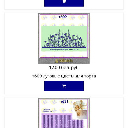
12.00 бел. руб.
т609 луговые цветы для торта