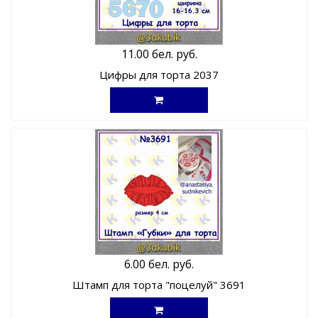
11.00 бел. руб.
Цифры для торта 2037
6.00 бел. руб.
Штамп для торта "поцелуй" 3691