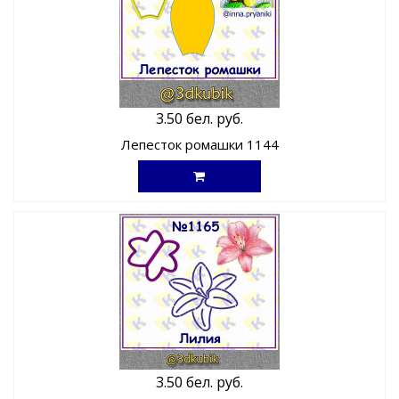
3.50 бел. руб.
Лепесток ромашки 1144
3.50 бел. руб.