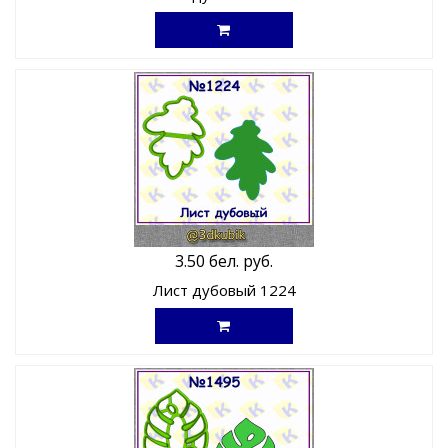
3.50 бел. руб.
Лист дубовый 1224