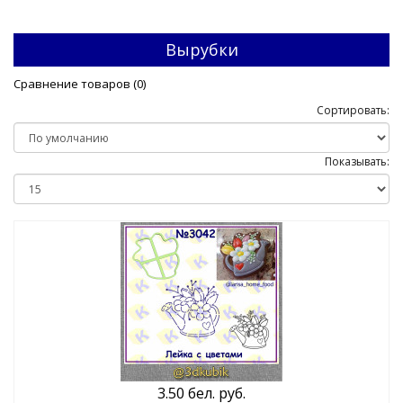
Вырубки
Сравнение товаров (0)
Сортировать:
Показывать:
3.50 бел. руб.