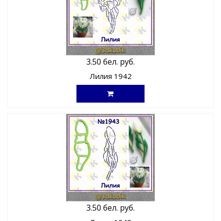
3.50 бел. руб.
Лилия 1942
3.50 бел. руб.