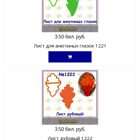
3.50 бел. руб.
Лист для анютиных глазок 1221
3.50 бел. руб.
Лист дубовый 1222