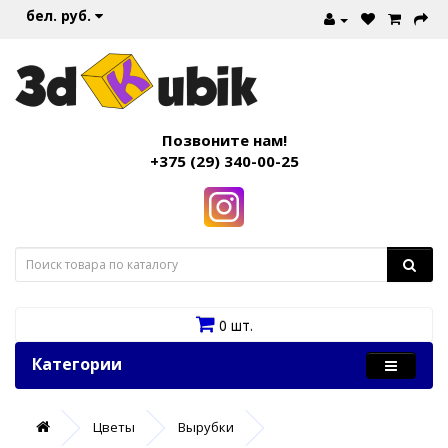
бел. руб.
Позвоните нам!
+375 (29) 340-00-25
0 шт.
Категории
Цветы
Вырубки