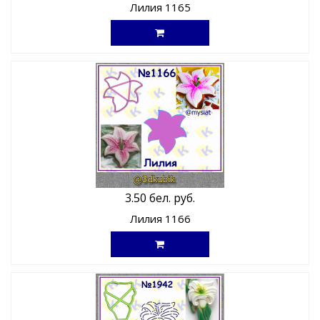
Лилия 1165
3.50 бел. руб.
Лилия 1166