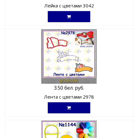
Лейка с цветами 3042
3.50 бел. руб.
Лента с цветами 2978