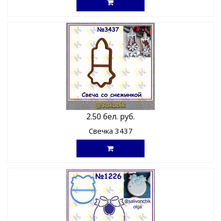
2.50 бел. руб.
Свечка 3437