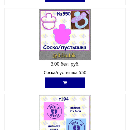
3.00 бел. руб.
Соска/пустышка 550