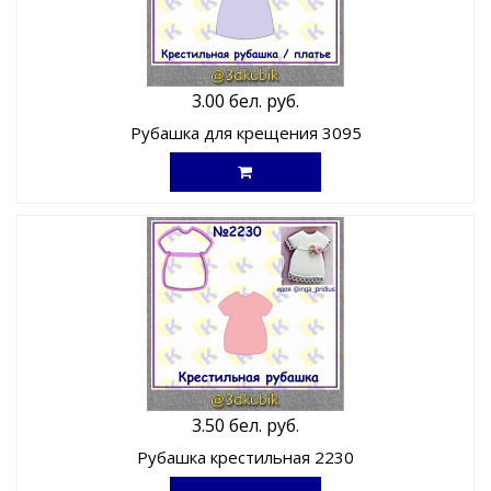
3.00 бел. руб.
Рубашка для крещения 3095
3.50 бел. руб.
Рубашка крестильная 2230