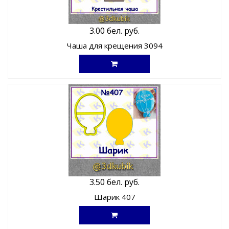
3.00 бел. руб.
Чаша для крещения 3094
3.50 бел. руб.
Шарик 407