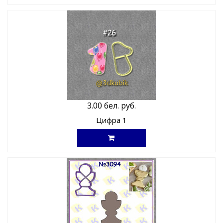
3.00 бел. руб.
Цифра 1