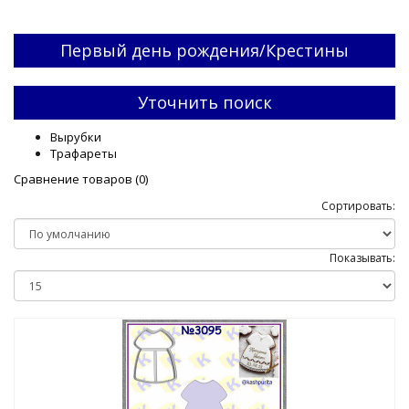
Первый день рождения/Крестины
Уточнить поиск
Вырубки
Трафареты
Сравнение товаров (0)
Сортировать:
Показывать: