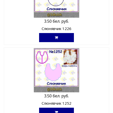
3.50 бел. руб.
Слюнявчик 1226
3.50 бел. руб.
Слюнявчик 1252