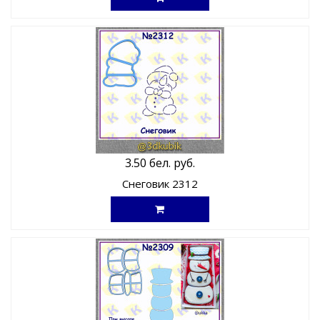
3.50 бел. руб.
Снеговик 2312