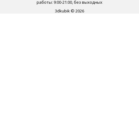
работы: 9:00-21:00, без выходных
3dkubik © 2026