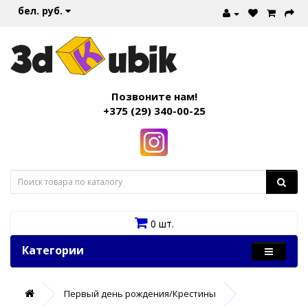
бел. руб.
Позвоните нам!
+375 (29) 340-00-25
0 шт.
Категории
Первый день рождения/Крестины