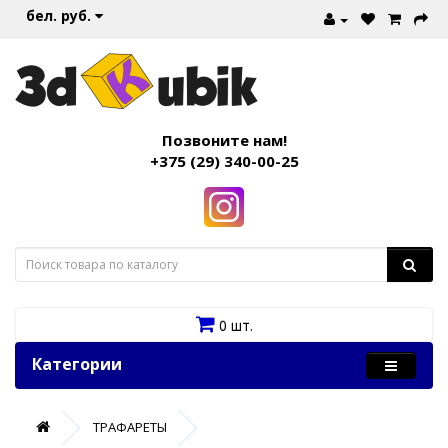
бел. руб.
Позвоните нам!
+375 (29) 340-00-25
0 шт.
Категории
ТРАФАРЕТЫ