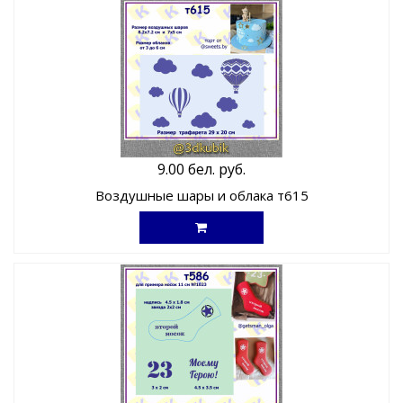
9.00 бел. руб.
Воздушные шары и облака т615