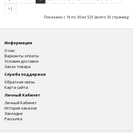
>|
Показано с 16 по 30 из 525 (всего 35 страниц)
Информация
О нас
Варианты оплаты
Условия доставки
Заказ товара
Служба поддержки
Обратная связь
Карта сайта
Личный Кабинет
Личный Кабинет
История заказов
Закладки
Рассылка