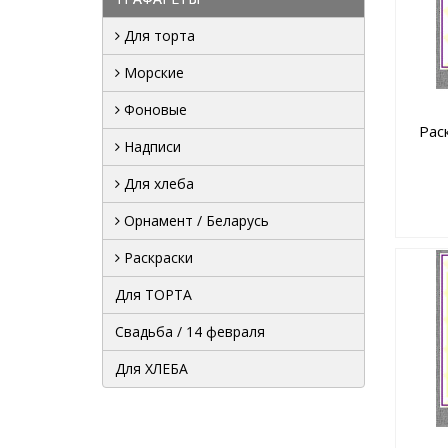
Для торта
Морские
Фоновые
Рас
Надписи
Для хлеба
Орнамент / Беларусь
Раскраски
Для ТОРТА
Свадьба / 14 февраля
Для ХЛЕБА