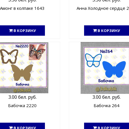
Амонг в колпаке 1643
Анна Холодное сердце 
В КОРЗИНУ
В КОРЗИНУ
3.00 бел. руб.
3.00 бел. руб.
Бабочка 2220
Бабочка 264
В КОРЗИНУ
В КОРЗИНУ