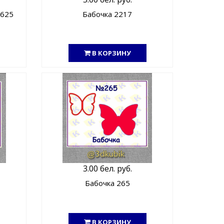
2625
Бабочка 2217
В КОРЗИНУ
3.00 бел. руб.
Бабочка 265
В КОРЗИНУ