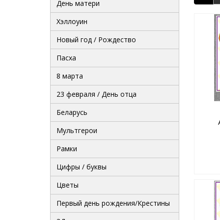
День матери
Хэллоуин
Новый год / Рождество
Пасха
8 марта
23 февраля / День отца
Беларусь
Мультгерои
Рамки
Цифры / буквы
Цветы
Первый день рождения/Крестины