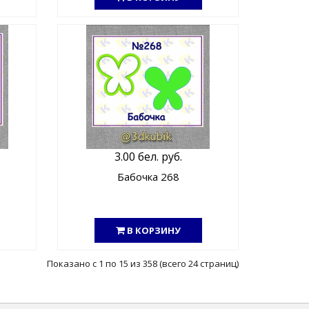
3.00 бел. руб.
Бабочка 268
В КОРЗИНУ
Показано с 1 по 15 из 358 (всего 24 страниц)