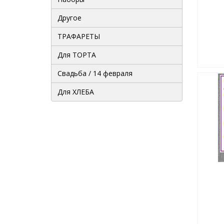
Другое
ТРАФАРЕТЫ
Для ТОРТА
Свадьба / 14 февраля
Для ХЛЕБА