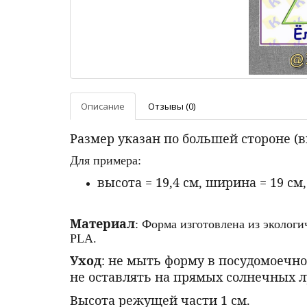
Описание
Отзывы (0)
Размер указан по большей стороне (
Для примера:
высота = 19,4 см, ширина = 19 см
Материал
: Форма изготовлена из эколог
PLA.
Уход
: не мыть форму в посудомоечно
не оставлять на прямых солнечных л
Высота режущей части 1 см.