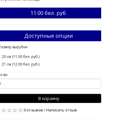
11.00 бел. руб.
Доступные опции
Размер вырубки
20 см (11.00 бел. руб.)
21 см (12.00 бел. руб.)
л-во
В корзину
0 отзывов
/
Написать отзыв