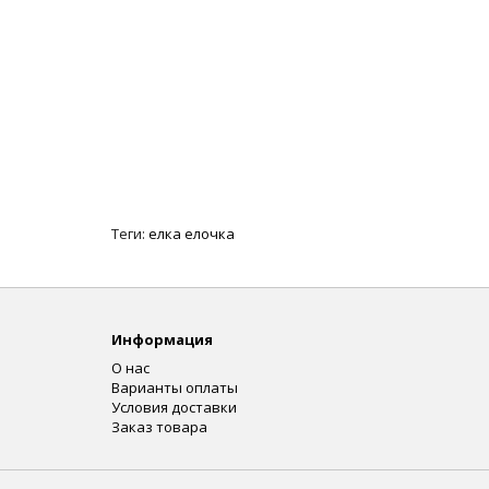
Теги:
елка елочка
Информация
О нас
Варианты оплаты
Условия доставки
Заказ товара