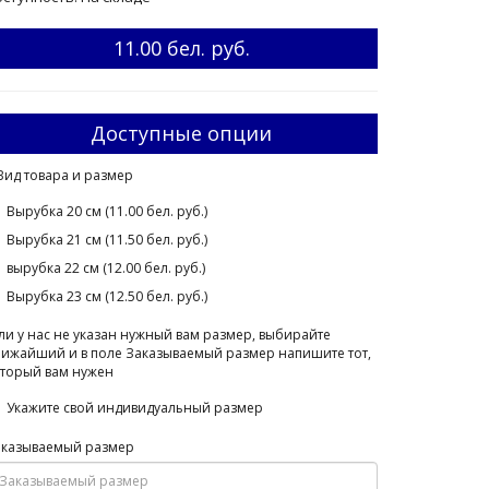
11.00 бел. руб.
Доступные опции
Вид товара и размер
Вырубка 20 см (11.00 бел. руб.)
Вырубка 21 см (11.50 бел. руб.)
вырубка 22 см (12.00 бел. руб.)
Вырубка 23 см (12.50 бел. руб.)
ли у нас не указан нужный вам размер, выбирайте
ижайший и в поле Заказываемый размер напишите тот,
торый вам нужен
Укажите свой индивидуальный размер
аказываемый размер