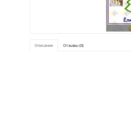
Описание
Отзывы (0)