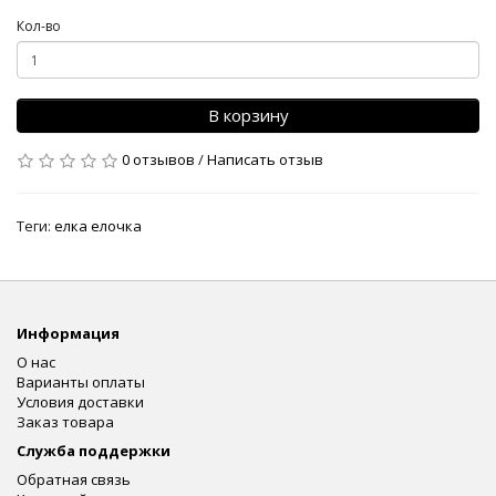
Кол-во
В корзину
0 отзывов
/
Написать отзыв
Теги:
елка елочка
Информация
О нас
Варианты оплаты
Условия доставки
Заказ товара
Служба поддержки
Обратная связь