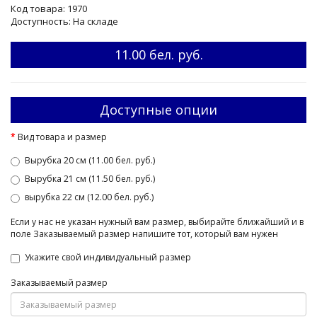
Код товара: 1970
Доступность: На складе
11.00 бел. руб.
Доступные опции
Вид товара и размер
Вырубка 20 см (11.00 бел. руб.)
Вырубка 21 см (11.50 бел. руб.)
вырубка 22 см (12.00 бел. руб.)
Если у нас не указан нужный вам размер, выбирайте ближайший и в
поле Заказываемый размер напишите тот, который вам нужен
Укажите свой индивидуальный размер
Заказываемый размер