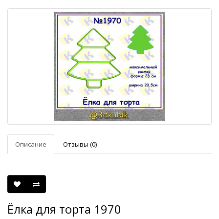
Описание
Отзывы (0)
Ёлка для торта 1970