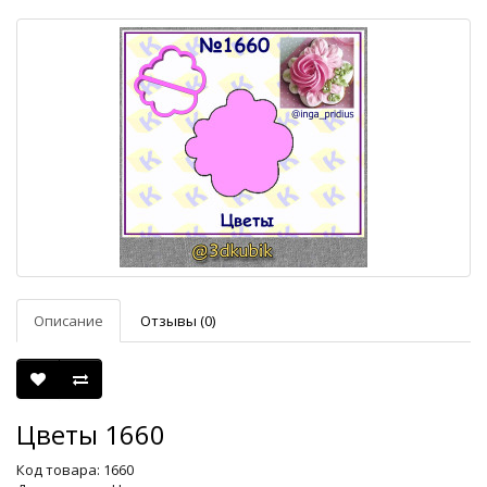
Описание
Отзывы (0)
Цветы 1660
Код товара: 1660