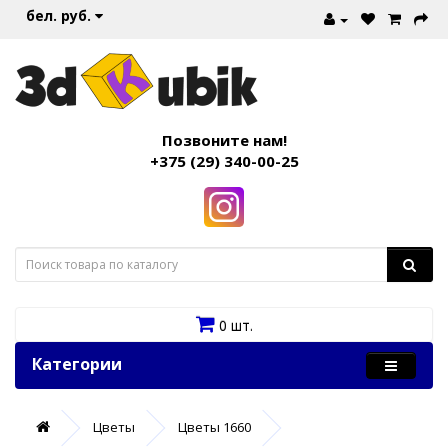
бел. руб.
Позвоните нам!
+375 (29) 340-00-25
0 шт.
Категории
Цветы
Цветы 1660