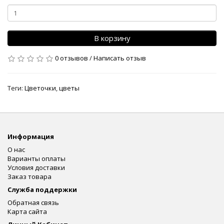
В корзину
0 отзывов
/
Написать отзыв
Теги:
Цветочки
,
цветы
Информация
О нас
Варианты оплаты
Условия доставки
Заказ товара
Служба поддержки
Обратная связь
Карта сайта