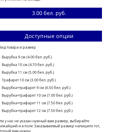
3.00 бел. руб.
Доступные опции
Вид товара и размер
Вырубка 9 см (4.00 бел. руб.)
Вырубка 10 см (4.70 бел. руб.)
Вырубка 11 см (5.00 бел. руб.)
Трафарет 10 см (3.00 бел. руб.)
Вырубка+трафарет 9 см (6.50 бел. руб.)
Вырубка+трафарет 10 см (7.00 бел. руб.)
Вырубка+трафарет 11 см (7.50 бел. руб.)
Вырубка+трафарет 12 см (7.50 бел. руб.)
ли у нас не указан нужный вам размер, выбирайте
ижайший и в поле Заказываемый размер напишите тот,
торый вам нужен