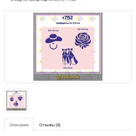
Описание
Отзывы (0)