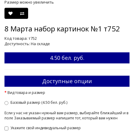
Размер можно увеличить
8 Марта набор картинок №1 т752
Код товара: т752
Доступность: На складе
4.50 бел. руб.
Доступные опции
Вид товара и размер
Базовый размер (4.50 бел. руб.)
Если у нас не указан нужный вам размер, выбирайте ближайший и в
поле Заказываемый размер напишите тот, который вам нужен
Укажите свой индивидуальный размер