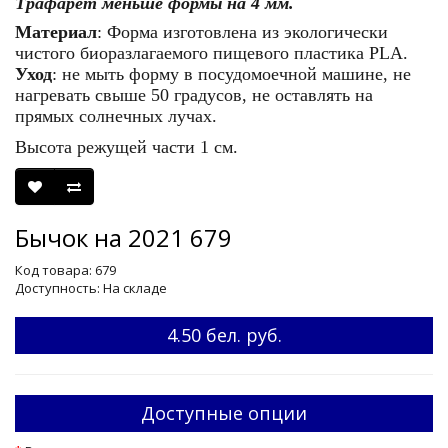
Трафарет меньше формы на 4 мм.
Материал
: Форма изготовлена из экологически
чистого биоразлагаемого пищевого пластика PLA.
Уход
: не мыть форму в посудомоечной машине, не
нагревать свыше 50 градусов, не оставлять на
прямых солнечных лучах.
Высота режущей части 1 см.
Бычок на 2021 679
Код товара: 679
Доступность: На складе
4.50 бел. руб.
Доступные опции