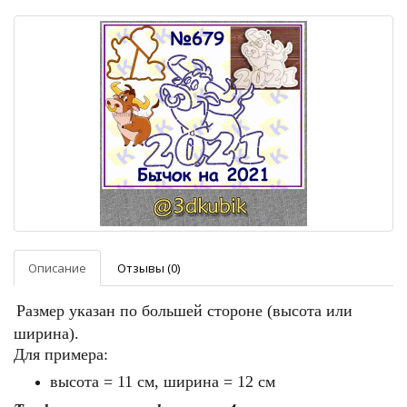
Описание
Отзывы (0)
Размер указан по большей стороне (высота или
ширина).
Для примера:
высота = 11 см, ширина = 12 см