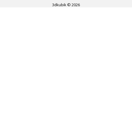
3dkubik © 2026