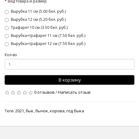
Вид товара и размер
Вырубка 11 см (5.00 бел. руб.)
Вырубка 12 см (5.20 бел. руб.)
Трафарет 10 см (3.50 бел. руб.)
Вырубка+трафарет 11 см (7.50 бел. руб.)
Вырубка+трафарет 12 см (7.50 бел. руб.)
Кол-во
В корзину
0 отзывов
/
Написать отзыв
Теги:
2021
,
бык
,
бычок
,
корова
,
год быка