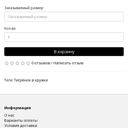
Заказываемый размер
Кол-во
В корзину
0 отзывов
/
Написать отзыв
Теги:
Тигрёнок в кружке
Информация
О нас
Варианты оплаты
Условия доставки