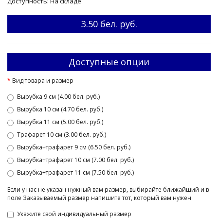
Доступность: На складе
3.50 бел. руб.
Доступные опции
Вид товара и размер
Вырубка 9 см (4.00 бел. руб.)
Вырубка 10 см (4.70 бел. руб.)
Вырубка 11 см (5.00 бел. руб.)
Трафарет 10 см (3.00 бел. руб.)
Вырубка+трафарет 9 см (6.50 бел. руб.)
Вырубка+трафарет 10 см (7.00 бел. руб.)
Вырубка+трафарет 11 см (7.50 бел. руб.)
Если у нас не указан нужный вам размер, выбирайте ближайший и в
поле Заказываемый размер напишите тот, который вам нужен
Укажите свой индивидуальный размер