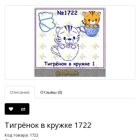
Описание
Отзывы (0)
Тигрёнок в кружке 1722
Код товара: 1722