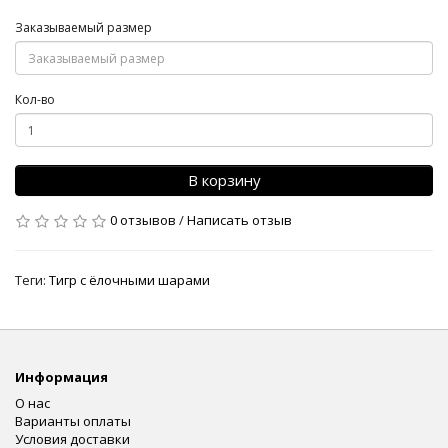
Заказываемый размер
Кол-во
В корзину
0 отзывов
/
Написать отзыв
Теги:
Тигр с ёлочными шарами
Информация
О нас
Варианты оплаты
Условия доставки