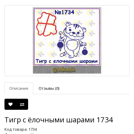
Описание
Отзывы (0)
Тигр с ёлочными шарами 1734
Код товара: 1734