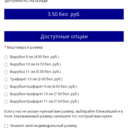
Доступность: На складе
3.50 бел. руб.
Доступные опции
Вид товара и размер
Вырубка 9 см (4.00 бел. руб.)
Вырубка 10 см (4.70 бел. руб.)
Вырубка 11 см (5.00 бел. руб.)
Трафарет 10 см (3.00 бел. руб.)
Вырубка+трафарет 9 см (6.50 бел. руб.)
Вырубка+трафарет 10 см (7.00 бел. руб.)
Вырубка+трафарет 11 см (7.50 бел. руб.)
Если у нас не указан нужный вам размер, выбирайте ближайший и в
поле Заказываемый размер напишите тот, который вам нужен
Укажите свой индивидуальный размер