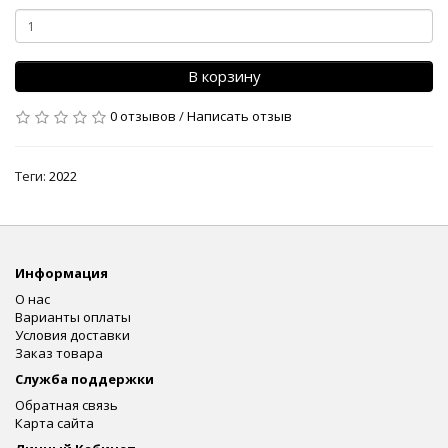
В корзину
0 отзывов
/
Написать отзыв
Теги:
2022
Информация
О нас
Варианты оплаты
Условия доставки
Заказ товара
Служба поддержки
Обратная связь
Карта сайта