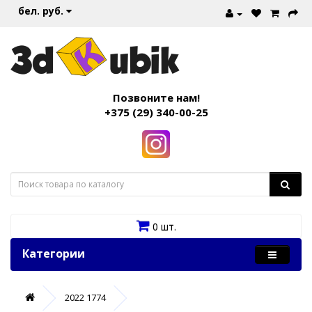
бел. руб.
Позвоните нам!
+375 (29) 340-00-25
0 шт.
Категории
2022 1774