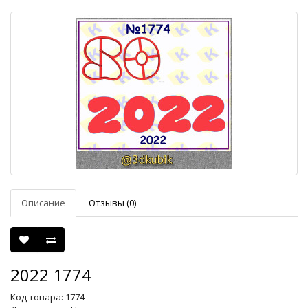
Описание
Отзывы (0)
2022 1774
Код товара: 1774