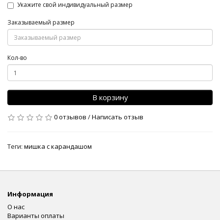
Укажите свой индивидуальный размер
Заказываемый размер
Кол-во
В корзину
0 отзывов
/
Написать отзыв
Теги:
мишка с карандашом
Информация
О нас
Варианты оплаты