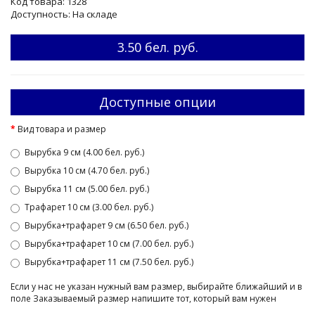
Код товара: 1328
Доступность: На складе
3.50 бел. руб.
Доступные опции
Вид товара и размер
Вырубка 9 см (4.00 бел. руб.)
Вырубка 10 см (4.70 бел. руб.)
Вырубка 11 см (5.00 бел. руб.)
Трафарет 10 см (3.00 бел. руб.)
Вырубка+трафарет 9 см (6.50 бел. руб.)
Вырубка+трафарет 10 см (7.00 бел. руб.)
Вырубка+трафарет 11 см (7.50 бел. руб.)
Если у нас не указан нужный вам размер, выбирайте ближайший и в
поле Заказываемый размер напишите тот, который вам нужен