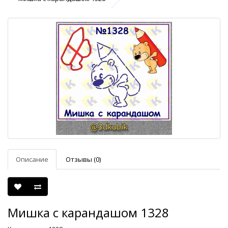
Описание
Отзывы (0)
Мишка с карандашом 1328