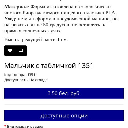
Материал
: Форма изготовлена из экологически
чистого биоразлагаемого пищевого пластика PLA.
Уход
: не мыть форму в посудомоечной машине, не
нагревать свыше 50 градусов, не оставлять на
прямых солнечных лучах.
Высота режущей части 1 см.
Мальчик с табличкой 1351
Код товара: 1351
Доступность: На складе
3.50 бел. руб.
Доступные опции
Вид товара и размер