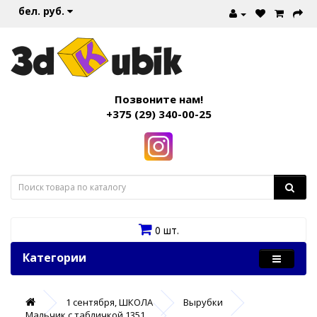
бел. руб.
Позвоните нам!
+375 (29) 340-00-25
0 шт.
Категории
1 сентября, ШКОЛА
Вырубки
Мальчик с табличкой 1351