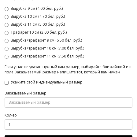
Вырубка 9 см (4.00 бел. руб.)
Вырубка 10 см (4.70 бел. руб.)
Вырубка 11 см (5.00 бел. руб.)
Трафарет 10 см (3.00 бел. руб.)
Вырубка+трафарет 9 см (6.50 бел. руб.)
Вырубка+трафарет 10 см (7.00 бел. руб.)
Вырубка+трафарет 11 см (7.50 бел. руб.)
Если у нас не указан нужный вам размер, выбирайте ближайший и в
поле Заказываемый размер напишите тот, который вам нужен
Укажите свой индивидуальный размер
Заказываемый размер
Кол-во