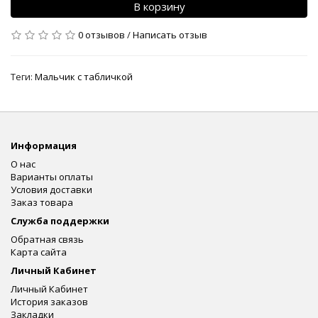
В корзину
0 отзывов
/
Написать отзыв
Теги:
Мальчик с табличкой
Информация
О нас
Варианты оплаты
Условия доставки
Заказ товара
Служба поддержки
Обратная связь
Карта сайта
Личный Кабинет
Личный Кабинет
История заказов
Закладки