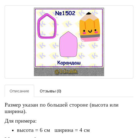
Описание
Отзывы (0)
Размер указан по большей стороне (высота или
ширина).
Для примера:
высота = 6 см ширина = 4 см