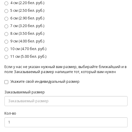
4 см (2.20 бел. руб.)
5 см (2.50 бел. руб.)
6 см (2.90 бел. руб.)
7 см (3.20 бел. руб.)
8 см (3.50 бел. руб.)
9 см (4.00 бел. руб.)
10 см (4.70 бел. руб.)
11 см (5.00 бел. руб.)
Если у нас не указан нужный вам размер, выбирайте ближайший и в
поле Заказываемый размер напишите тот, который вам нужен
Укажите свой индивидуальный размер
Заказываемый размер
Кол-во