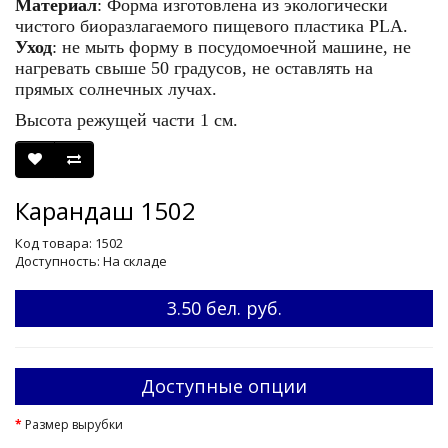
Материал
: Форма изготовлена из экологически
чистого биоразлагаемого пищевого пластика PLA.
Уход
: не мыть форму в посудомоечной машине, не
нагревать свыше 50 градусов, не оставлять на
прямых солнечных лучах.
Высота режущей части 1 см.
Карандаш 1502
Код товара: 1502
Доступность: На складе
3.50 бел. руб.
Доступные опции
Размер вырубки