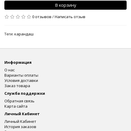
В корзину
0 отзывов
/
Написать отзыв
Теги:
карандаш
Информация
О нас
Варианты оплаты
Условия доставки
Заказ товара
Служба поддержки
Обратная связь
Карта сайта
Личный Кабинет
Личный Кабинет
История заказов