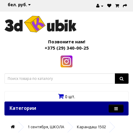
бел. руб.
Позвоните нам!
+375 (29) 340-00-25
0 шт.
Категории
1 сентября, ШКОЛА
Карандаш 1502