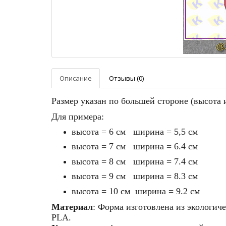
Описание
Отзывы (0)
Размер указан по большей стороне (высота
Для примера:
высота = 6 см ширина = 5,5 см
высота = 7 см ширина = 6.4 см
высота = 8 см ширина = 7.4 см
высота = 9 см ширина = 8.3 см
высота = 10 см ширина = 9.2 см
Материал
: Форма изготовлена из экологич
PLA.