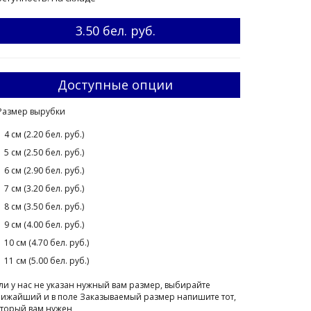
3.50 бел. руб.
Доступные опции
Размер вырубки
4 см (2.20 бел. руб.)
5 см (2.50 бел. руб.)
6 см (2.90 бел. руб.)
7 см (3.20 бел. руб.)
8 см (3.50 бел. руб.)
9 см (4.00 бел. руб.)
10 см (4.70 бел. руб.)
11 см (5.00 бел. руб.)
ли у нас не указан нужный вам размер, выбирайте
ижайший и в поле Заказываемый размер напишите тот,
торый вам нужен