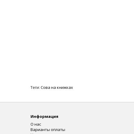
Теги:
Сова на книжках
Информация
О нас
Варианты оплаты