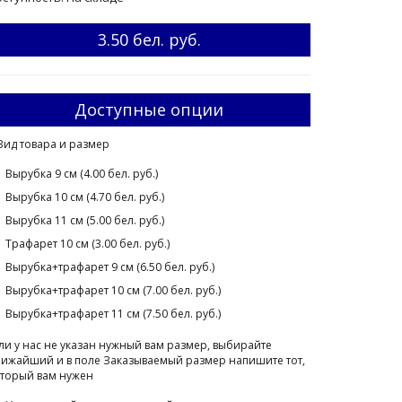
3.50 бел. руб.
Доступные опции
Вид товара и размер
Вырубка 9 см (4.00 бел. руб.)
Вырубка 10 см (4.70 бел. руб.)
Вырубка 11 см (5.00 бел. руб.)
Трафарет 10 см (3.00 бел. руб.)
Вырубка+трафарет 9 см (6.50 бел. руб.)
Вырубка+трафарет 10 см (7.00 бел. руб.)
Вырубка+трафарет 11 см (7.50 бел. руб.)
ли у нас не указан нужный вам размер, выбирайте
ижайший и в поле Заказываемый размер напишите тот,
торый вам нужен