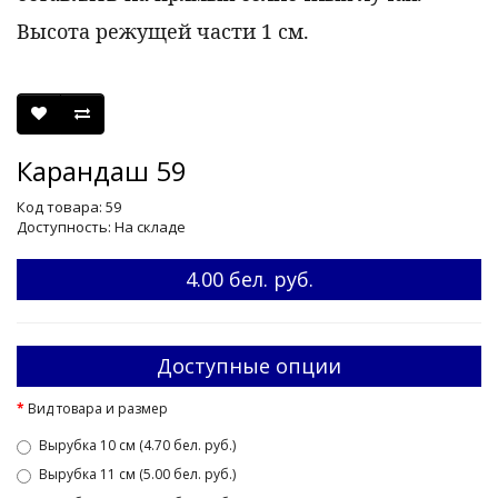
Высота режущей части 1 см.
Карандаш 59
Код товара: 59
Доступность: На складе
4.00 бел. руб.
Доступные опции
Вид товара и размер
Вырубка 10 см (4.70 бел. руб.)
Вырубка 11 см (5.00 бел. руб.)