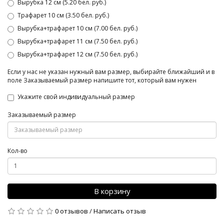
Вырубка 12 см (5.20 бел. руб.)
Трафарет 10 см (3.50 бел. руб.)
Вырубка+трафарет 10 см (7.00 бел. руб.)
Вырубка+трафарет 11 см (7.50 бел. руб.)
Вырубка+трафарет 12 см (7.50 бел. руб.)
Если у нас не указан нужный вам размер, выбирайте ближайший и в
поле Заказываемый размер напишите тот, который вам нужен
Укажите свой индивидуальный размер
Заказываемый размер
Кол-во
В корзину
0 отзывов
/
Написать отзыв