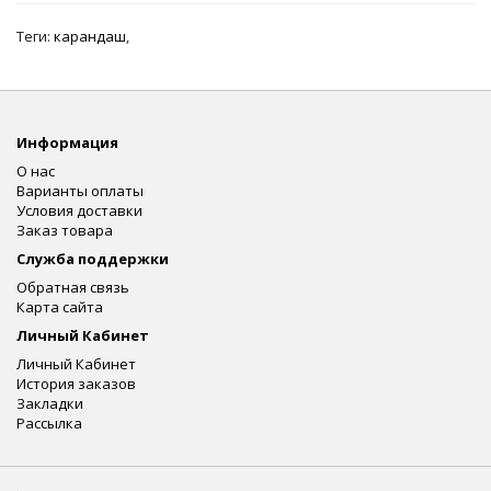
Теги:
карандаш
,
Информация
О нас
Варианты оплаты
Условия доставки
Заказ товара
Служба поддержки
Обратная связь
Карта сайта
Личный Кабинет
Личный Кабинет
История заказов
Закладки
Рассылка