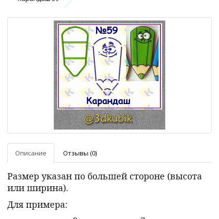
Описание
Отзывы (0)
Размер указан по большей стороне (высота
или ширина).
Для примера: