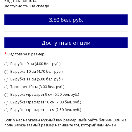
Код товара: 1014
Доступность: На складе
3.50 бел. руб.
Доступные опции
Вид товара и размер
Вырубка 9 см (4.00 бел. руб.)
Вырубка 10 см (4.70 бел. руб.)
Вырубка 11 см (5.00 бел. руб.)
Трафарет 10 см (3.00 бел. руб.)
Вырубка+трафарет 9 см (6.50 бел. руб.)
Вырубка+трафарет 10 см (7.00 бел. руб.)
Вырубка+трафарет 11 см (7.50 бел. руб.)
Если у нас не указан нужный вам размер, выбирайте ближайший и в
поле Заказываемый размер напишите тот, который вам нужен