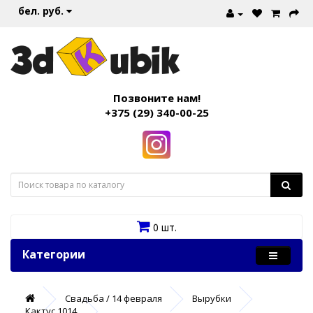
бел. руб.
Позвоните нам!
+375 (29) 340-00-25
0 шт.
Категории
Свадьба / 14 февраля
Вырубки
Кактус 1014