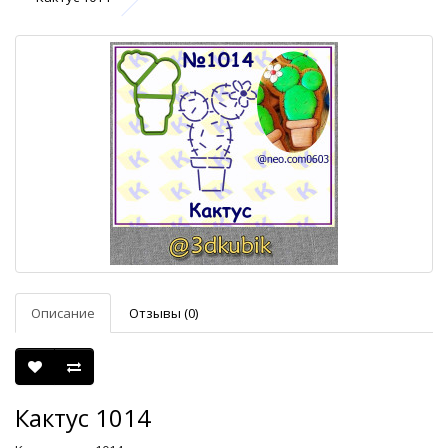
Описание
Отзывы (0)
Кактус 1014