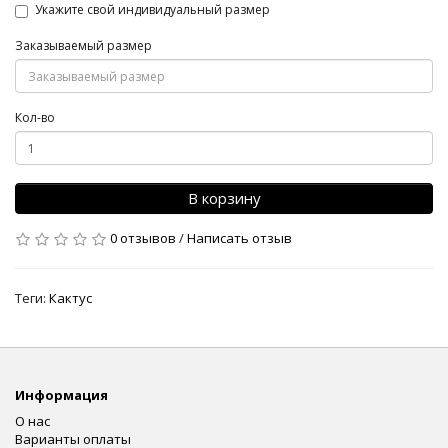
Укажите свой индивидуальный размер
Заказываемый размер
Кол-во
В корзину
0 отзывов
/
Написать отзыв
Теги:
Кактус
Информация
О нас
Варианты оплаты