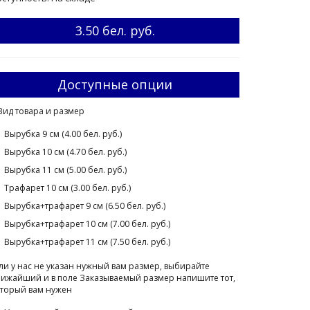
3.50 бел. руб.
Доступные опции
Вид товара и размер
Вырубка 9 см (4.00 бел. руб.)
Вырубка 10 см (4.70 бел. руб.)
Вырубка 11 см (5.00 бел. руб.)
Трафарет 10 см (3.00 бел. руб.)
Вырубка+трафарет 9 см (6.50 бел. руб.)
Вырубка+трафарет 10 см (7.00 бел. руб.)
Вырубка+трафарет 11 см (7.50 бел. руб.)
ли у нас не указан нужный вам размер, выбирайте
ижайший и в поле Заказываемый размер напишите тот,
торый вам нужен