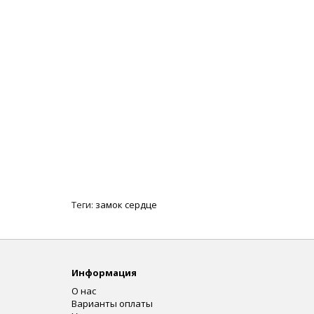
Теги:
замок сердце
Информация
О нас
Варианты оплаты