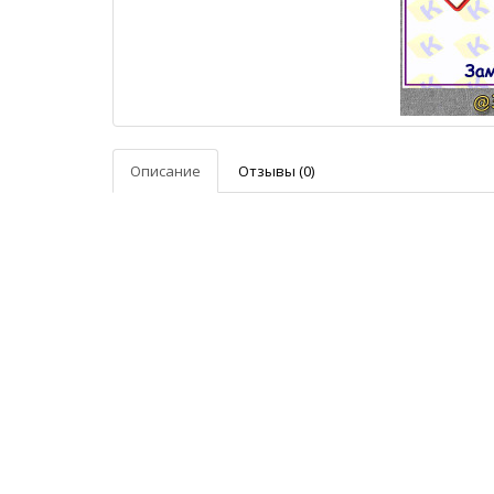
Описание
Отзывы (0)