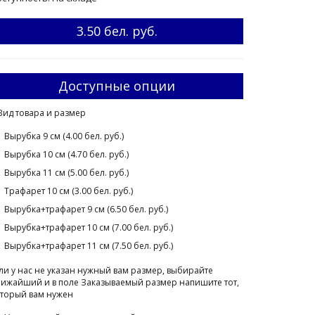
3.50 бел. руб.
Доступные опции
Вид товара и размер
Вырубка 9 см (4.00 бел. руб.)
Вырубка 10 см (4.70 бел. руб.)
Вырубка 11 см (5.00 бел. руб.)
Трафарет 10 см (3.00 бел. руб.)
Вырубка+трафарет 9 см (6.50 бел. руб.)
Вырубка+трафарет 10 см (7.00 бел. руб.)
Вырубка+трафарет 11 см (7.50 бел. руб.)
ли у нас не указан нужный вам размер, выбирайте
ижайший и в поле Заказываемый размер напишите тот,
торый вам нужен