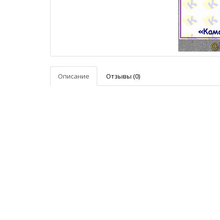
Описание
Отзывы (0)