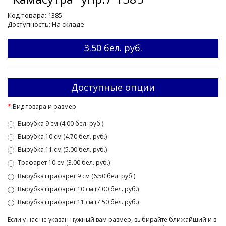
Код товара: 1385
Доступность: На складе
3.50 бел. руб.
Доступные опции
Вид товара и размер
Вырубка 9 см (4.00 бел. руб.)
Вырубка 10 см (4.70 бел. руб.)
Вырубка 11 см (5.00 бел. руб.)
Трафарет 10 см (3.00 бел. руб.)
Вырубка+трафарет 9 см (6.50 бел. руб.)
Вырубка+трафарет 10 см (7.00 бел. руб.)
Вырубка+трафарет 11 см (7.50 бел. руб.)
Если у нас не указан нужный вам размер, выбирайте ближайший и в