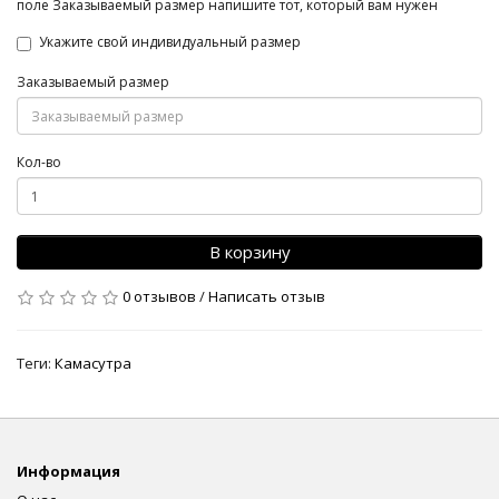
поле Заказываемый размер напишите тот, который вам нужен
Укажите свой индивидуальный размер
Заказываемый размер
Кол-во
В корзину
0 отзывов
/
Написать отзыв
Теги:
Камасутра
Информация