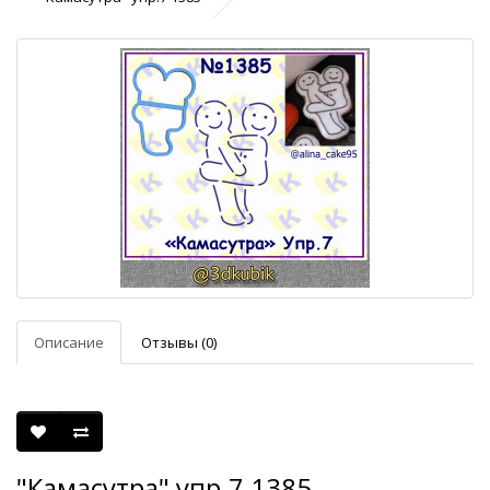
Описание
Отзывы (0)
"Камасутра" упр.7 1385