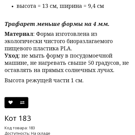
высота = 13 см, ширина = 9,4 см
Трафарет меньше формы на 4 мм.
Материал
: Форма изготовлена из
экологически чистого биоразлагаемого
пищевого пластика PLA.
Уход
: не мыть форму в посудомоечной
машине, не нагревать свыше 50 градусов, не
оставлять на прямых солнечных лучах.
Высота режущей части 1 см.
Кот 183
Код товара: 183
Доступность: На складе