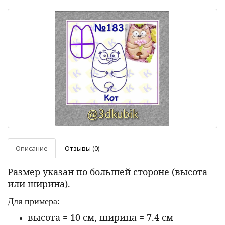
Описание
Отзывы (0)
Размер указан по большей стороне (высота
или ширина).
Для примера:
высота = 10 см, ширина = 7.4 см