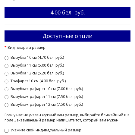
4.00 бел. руб.
Доступные опции
Вид товара и размер
Вырубка 10 см (4.70 бел. руб.)
Вырубка 11 см (5.00 бел. руб.)
Вырубка 12 см (5.20 бел. руб.)
Трафарет 10 см (4.00 бел. руб.)
Вырубка+трафарет 10 см (7.00 бел. руб.)
Вырубка+трафарет 11 см (7.50 бел. руб.)
Вырубка+трафарет 12 см (7.50 бел. руб.)
Если у нас не указан нужный вам размер, выбирайте ближайший и в
поле Заказываемый размер напишите тот, который вам нужен
Укажите свой индивидуальный размер