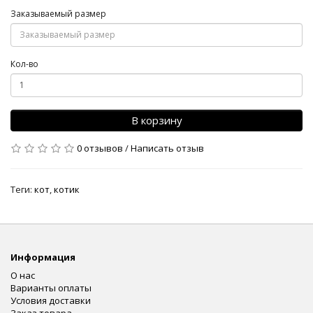
Заказываемый размер
Кол-во
В корзину
0 отзывов
/
Написать отзыв
Теги:
кот
,
котик
Информация
О нас
Варианты оплаты
Условия доставки