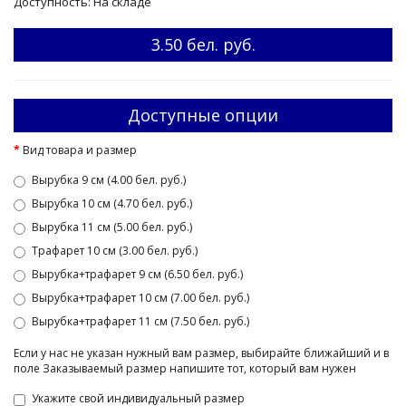
Доступность: На складе
3.50 бел. руб.
Доступные опции
Вид товара и размер
Вырубка 9 см (4.00 бел. руб.)
Вырубка 10 см (4.70 бел. руб.)
Вырубка 11 см (5.00 бел. руб.)
Трафарет 10 см (3.00 бел. руб.)
Вырубка+трафарет 9 см (6.50 бел. руб.)
Вырубка+трафарет 10 см (7.00 бел. руб.)
Вырубка+трафарет 11 см (7.50 бел. руб.)
Если у нас не указан нужный вам размер, выбирайте ближайший и в
поле Заказываемый размер напишите тот, который вам нужен
Укажите свой индивидуальный размер