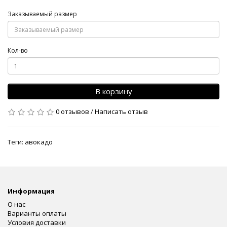
Заказываемый размер
Кол-во
В корзину
0 отзывов
/
Написать отзыв
Теги:
авокадо
Информация
О нас
Варианты оплаты
Условия доставки