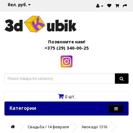
бел. руб.
Позвоните нам!
+375 (29) 340-00-25
0 шт.
Категории
Свадьба / 14 февраля
Авокадо 1316