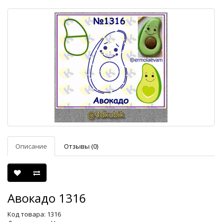
Описание
Отзывы (0)
Авокадо 1316
Код товара: 1316