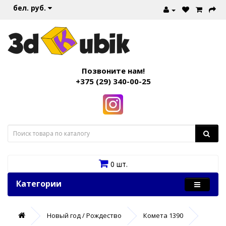
бел. руб.
Позвоните нам!
+375 (29) 340-00-25
0 шт.
Категории
Новый год / Рождество
Комета 1390