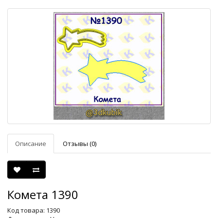
Описание
Отзывы (0)
Комета 1390
Код товара: 1390