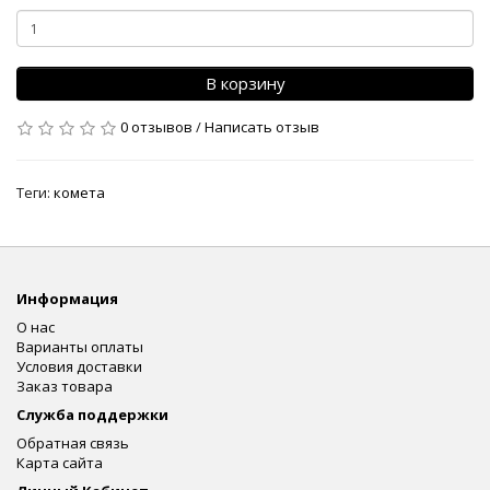
В корзину
0 отзывов
/
Написать отзыв
Теги:
комета
Информация
О нас
Варианты оплаты
Условия доставки
Заказ товара
Служба поддержки
Обратная связь
Карта сайта