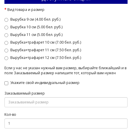
Вид товара и размер
Вырубка 9 см (4.00 бел. руб.)
Вырубка 10 см (5.00 бел. руб.)
Вырубка 11 см (5.00 бел. руб.)
Вырубка+трафарет 10 см (7.00 бел. руб.)
Вырубка+трафарет 11 см (7.50 бел. руб.)
Вырубка+трафарет 12 см (7.50 бел. руб.)
Если у нас не указан нужный вам размер, выбирайте ближайший и в
поле Заказываемый размер напишите тот, который вам нужен
Укажите свой индивидуальный размер
Заказываемый размер
Кол-во