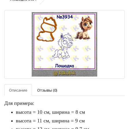
Описание
Отзывы (0)
Для примера:
высота = 10 см, ширина = 8 см
высота = 11 см, ширина = 9 см