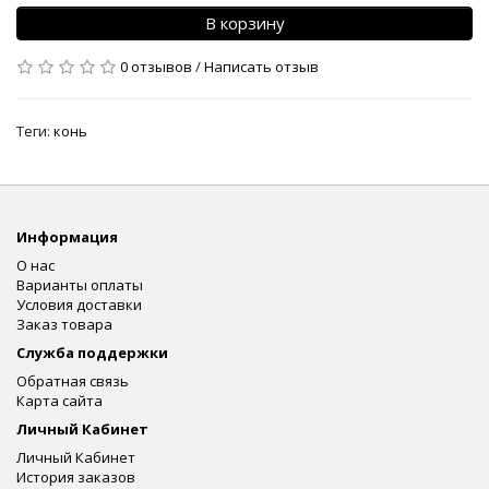
В корзину
0 отзывов
/
Написать отзыв
Теги:
конь
Информация
О нас
Варианты оплаты
Условия доставки
Заказ товара
Служба поддержки
Обратная связь
Карта сайта
Личный Кабинет
Личный Кабинет
История заказов