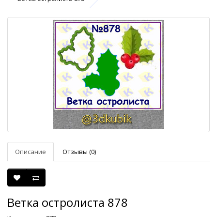
Описание
Отзывы (0)
Ветка остролиста 878