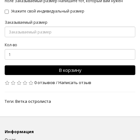
поле Заказываемый размер напишите тот, который вам нужен
Укажите свой индивидуальный размер
Заказываемый размер
Кол-во
В корзину
0 отзывов
/
Написать отзыв
Теги:
Ветка остролиста
Информация
О нас