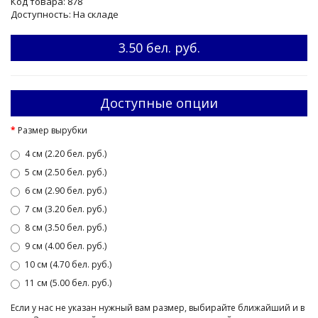
Код товара: 878
Доступность: На складе
3.50 бел. руб.
Доступные опции
Размер вырубки
4 см (2.20 бел. руб.)
5 см (2.50 бел. руб.)
6 см (2.90 бел. руб.)
7 см (3.20 бел. руб.)
8 см (3.50 бел. руб.)
9 см (4.00 бел. руб.)
10 см (4.70 бел. руб.)
11 см (5.00 бел. руб.)
Если у нас не указан нужный вам размер, выбирайте ближайший и в