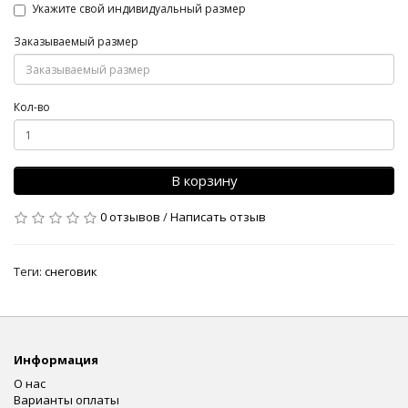
Укажите свой индивидуальный размер
Заказываемый размер
Кол-во
В корзину
0 отзывов
/
Написать отзыв
Теги:
снеговик
Информация
О нас
Варианты оплаты