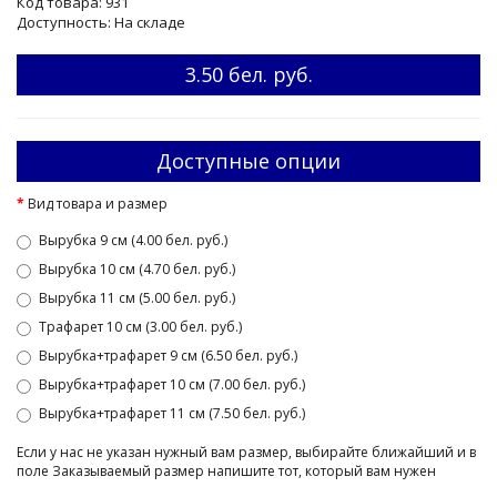
Код товара: 931
Доступность: На складе
3.50 бел. руб.
Доступные опции
Вид товара и размер
Вырубка 9 см (4.00 бел. руб.)
Вырубка 10 см (4.70 бел. руб.)
Вырубка 11 см (5.00 бел. руб.)
Трафарет 10 см (3.00 бел. руб.)
Вырубка+трафарет 9 см (6.50 бел. руб.)
Вырубка+трафарет 10 см (7.00 бел. руб.)
Вырубка+трафарет 11 см (7.50 бел. руб.)
Если у нас не указан нужный вам размер, выбирайте ближайший и в
поле Заказываемый размер напишите тот, который вам нужен