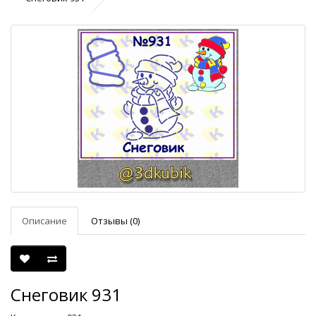
Описание
Отзывы (0)
Снеговик 931