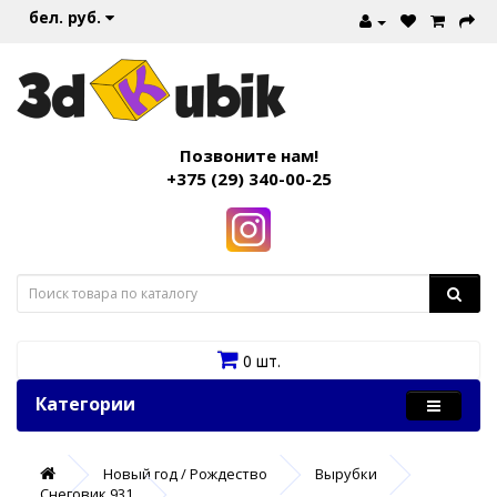
бел. руб.
Позвоните нам!
+375 (29) 340-00-25
0 шт.
Категории
Новый год / Рождество
Вырубки
Снеговик 931