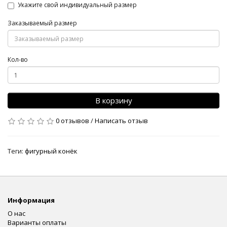
Укажите свой индивидуальный размер
Заказываемый размер
Кол-во
В корзину
0 отзывов
/
Написать отзыв
Теги:
фигурный конёк
Информация
О нас
Варианты оплаты