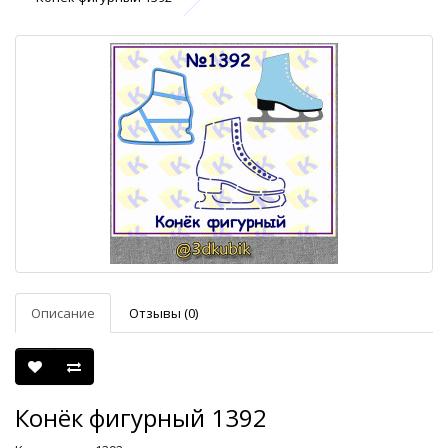
Описание
Отзывы (0)
Конёк фигурный 1392