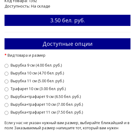
Код товара: 1392
Доступность: На складе
3.50 бел. руб.
Доступные опции
Вид товара и размер
Вырубка 9 см (4.00 бел. руб.)
Вырубка 10 см (4.70 бел. руб.)
Вырубка 11 см (5.00 бел. руб.)
Трафарет 10 см (3.00 бел. руб.)
Вырубка+трафарет 9 см (6.50 бел. руб.)
Вырубка+трафарет 10 см (7.00 бел. руб.)
Вырубка+трафарет 11 см (7.50 бел. руб.)
Если у нас не указан нужный вам размер, выбирайте ближайший и в
поле Заказываемый размер напишите тот, который вам нужен