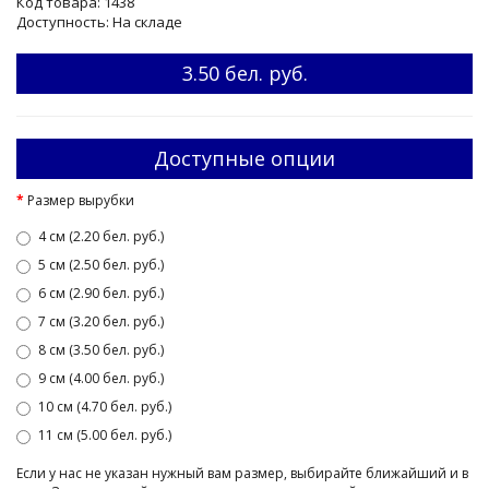
Код товара: 1438
Доступность: На складе
3.50 бел. руб.
Доступные опции
Размер вырубки
4 см (2.20 бел. руб.)
5 см (2.50 бел. руб.)
6 см (2.90 бел. руб.)
7 см (3.20 бел. руб.)
8 см (3.50 бел. руб.)
9 см (4.00 бел. руб.)
10 см (4.70 бел. руб.)
11 см (5.00 бел. руб.)
Если у нас не указан нужный вам размер, выбирайте ближайший и в