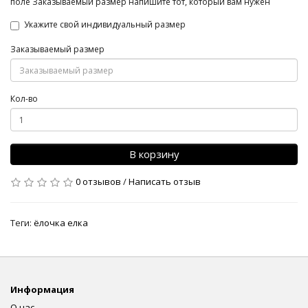
поле Заказываемый размер напишите тот, который вам нужен
Укажите свой индивидуальный размер
Заказываемый размер
Кол-во
В корзину
0 отзывов
/
Написать отзыв
Теги:
ёлочка елка
Информация
О нас