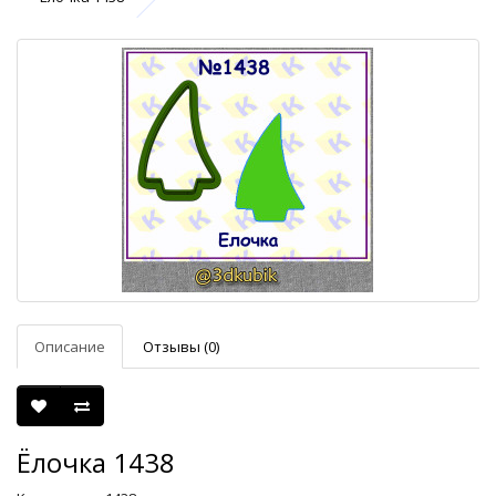
Описание
Отзывы (0)
Ёлочка 1438