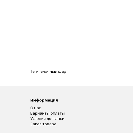
Теги:
ёлочный шар
Информация
О нас
Варианты оплаты
Условия доставки
Заказ товара