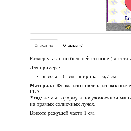
Описание
Отзывы (0)
Размер указан по большей стороне (высота
Для примера:
высота = 8 см ширина = 6,7 см
Материал
: Форма изготовлена из экологич
PLA.
Уход
: не мыть форму в посудомоечной машин
на прямых солнечных лучах.
Высота режущей части 1 см.