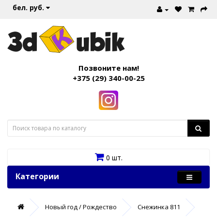
бел. руб.
Позвоните нам!
+375 (29) 340-00-25
0 шт.
Категории
Новый год / Рождество
Снежинка 811