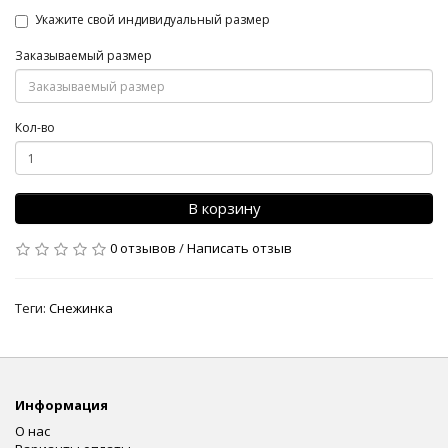
Укажите свой индивидуальный размер
Заказываемый размер
Кол-во
В корзину
0 отзывов
/
Написать отзыв
Теги:
Снежинка
Информация
О нас