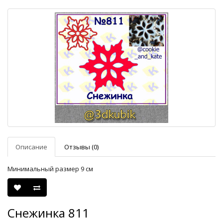
Описание
Отзывы (0)
Минимальный размер 9 см
Снежинка 811