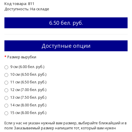
Код товара: 811
Доступность: На складе
6.50 бел. руб.
Доступные опции
Размер вырубки
9 см (6.00 бел. руб.)
10 см (6.50 бел. руб.)
11 см (6.50 бел. руб.)
12 см (7.00 бел. руб.)
13 см (7.50 бел. руб.)
14 см (8.00 бел. руб.)
15 см (8.00 бел. руб.)
Если у нас не указан нужный вам размер, выбирайте ближайший и в
поле Заказываемый размер напишите тот, который вам нужен