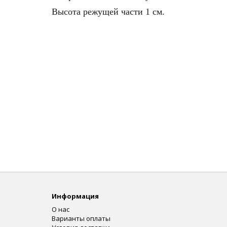
Высота режущей части 1 см.
Информация
О нас
Варианты оплаты