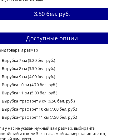
3.50 бел. руб.
Доступные опции
Вид товара и размер
Вырубка 7 см (3.20 бел. руб.)
Вырубка 8 см (3.50 бел. руб.)
Вырубка 9 см (4.00 бел. руб.)
Вырубка 10 см (4.70 бел. руб.)
Вырубка 11 см (5.00 бел. руб.)
Вырубка+трафарет 9 см (6.50 бел. руб.)
Вырубка+трафарет 10 см (7.00 бел. руб.)
Вырубка+трафарет 11 см (7.50 бел. руб.)
ли у нас не указан нужный вам размер, выбирайте
ижайший и в поле Заказываемый размер напишите тот,
торый вам нужен