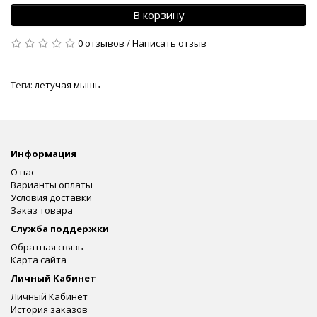
В корзину
0 отзывов
/
Написать отзыв
Теги:
летучая мышь
Информация
О нас
Варианты оплаты
Условия доставки
Заказ товара
Служба поддержки
Обратная связь
Карта сайта
Личный Кабинет
Личный Кабинет
История заказов