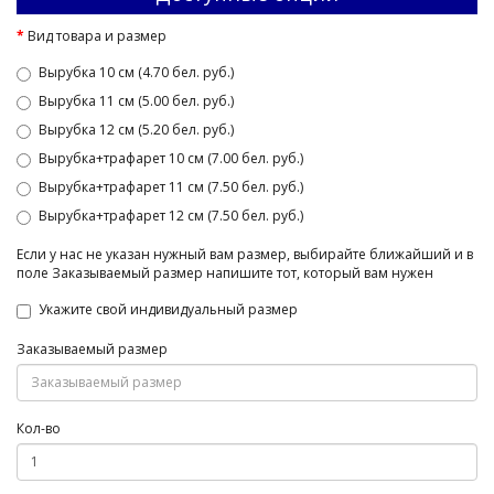
Вид товара и размер
Вырубка 10 см (4.70 бел. руб.)
Вырубка 11 см (5.00 бел. руб.)
Вырубка 12 см (5.20 бел. руб.)
Вырубка+трафарет 10 см (7.00 бел. руб.)
Вырубка+трафарет 11 см (7.50 бел. руб.)
Вырубка+трафарет 12 см (7.50 бел. руб.)
Если у нас не указан нужный вам размер, выбирайте ближайший и в
поле Заказываемый размер напишите тот, который вам нужен
Укажите свой индивидуальный размер
Заказываемый размер
Кол-во