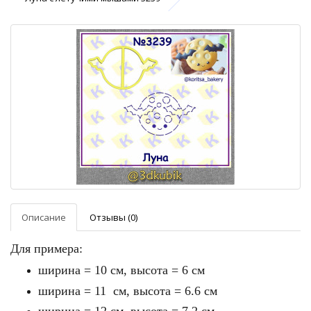
Описание
Отзывы (0)
Для примера:
ширина = 10 см, высота = 6 см
ширина = 11 см, высота = 6.6 см