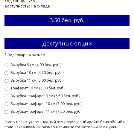
Код товара: 756
Доступность: На складе
3.50 бел. руб.
Доступные опции
Вид товара и размер
Вырубка 9 см (4.00 бел. руб.)
Вырубка 10 см (4.70 бел. руб.)
Вырубка 11 см (5.00 бел. руб.)
Трафарет 10 см (3.00 бел. руб.)
Вырубка+трафарет 9 см (6.50 бел. руб.)
Вырубка+трафарет 10 см (7.00 бел. руб.)
Вырубка+трафарет 11 см (7.50 бел. руб.)
Если у нас не указан нужный вам размер, выбирайте ближайший и в
поле Заказываемый размер напишите тот, который вам нужен