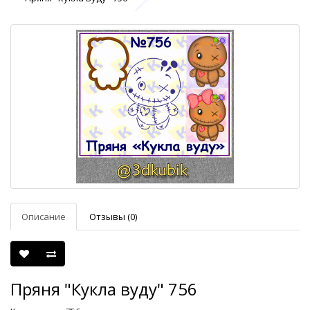
Описание
Отзывы (0)
Пряня "Кукла вуду" 756