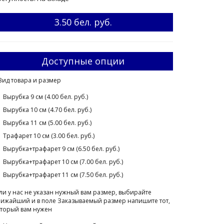
3.50 бел. руб.
Доступные опции
Вид товара и размер
Вырубка 9 см (4.00 бел. руб.)
Вырубка 10 см (4.70 бел. руб.)
Вырубка 11 см (5.00 бел. руб.)
Трафарет 10 см (3.00 бел. руб.)
Вырубка+трафарет 9 см (6.50 бел. руб.)
Вырубка+трафарет 10 см (7.00 бел. руб.)
Вырубка+трафарет 11 см (7.50 бел. руб.)
ли у нас не указан нужный вам размер, выбирайте
ижайший и в поле Заказываемый размер напишите тот,
торый вам нужен