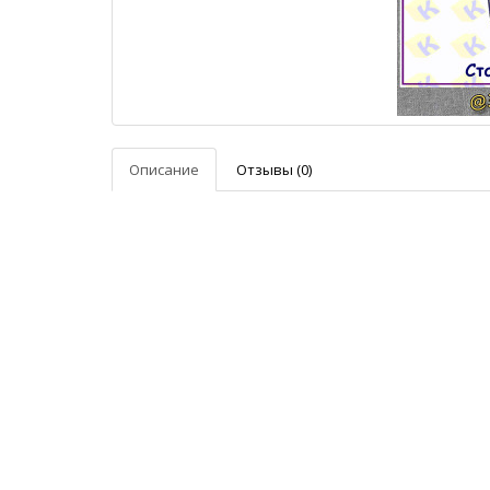
Описание
Отзывы (0)