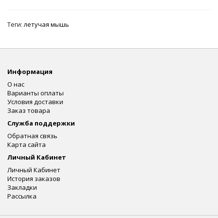
Теги:
летучая мышь
Информация
О нас
Варианты оплаты
Условия доставки
Заказ товара
Служба поддержки
Обратная связь
Карта сайта
Личный Кабинет
Личный Кабинет
История заказов
Закладки
Рассылка