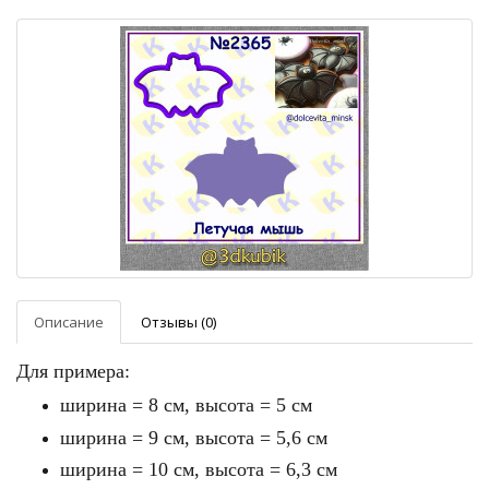
Описание
Отзывы (0)
Для примера:
ширина = 8 см, высота = 5 см
ширина = 9 см, высота = 5,6 см
ширина = 10 см, высота = 6,3 см