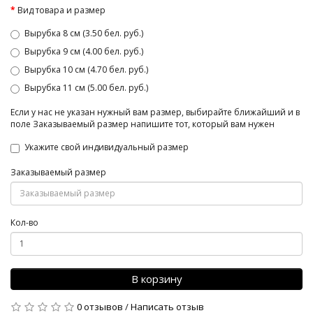
Вид товара и размер
Вырубка 8 см (3.50 бел. руб.)
Вырубка 9 см (4.00 бел. руб.)
Вырубка 10 см (4.70 бел. руб.)
Вырубка 11 см (5.00 бел. руб.)
Если у нас не указан нужный вам размер, выбирайте ближайший и в
поле Заказываемый размер напишите тот, который вам нужен
Укажите свой индивидуальный размер
Заказываемый размер
Кол-во
В корзину
0 отзывов
/
Написать отзыв