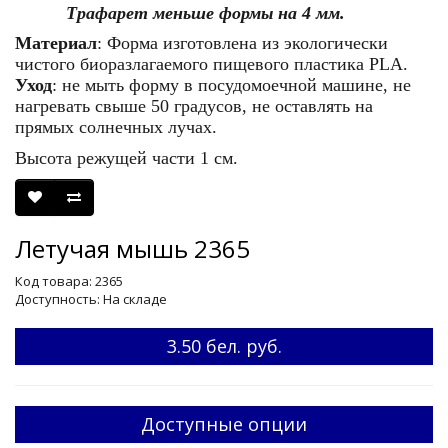
Трафарет меньше формы на 4 мм.
Материал
: Форма изготовлена из экологически
чистого биоразлагаемого пищевого пластика
PLA
.
Уход
: не мыть форму в посудомоечной машине, не
нагревать свыше 50 градусов, не оставлять на
прямых солнечных лучах.
Высота режущей части 1 см.
Летучая мышь 2365
Код товара: 2365
Доступность: На складе
3.50 бел. руб.
Доступные опции