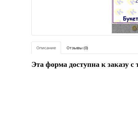
Описание
Отзывы (0)
Эта форма доступна к заказу с