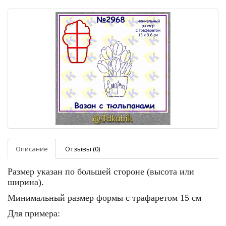
Описание
Отзывы (0)
Размер указан по большей стороне (высота или
ширина).
Минимальный размер формы с трафаретом 15 см
Для примера: