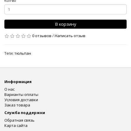
Кол-во
В корзину
0 отзывов
/
Написать отзыв
Теги:
тюльпан
Информация
О нас
Варианты оплаты
Условия доставки
Заказ товара
Служба поддержки
Обратная связь
Карта сайта