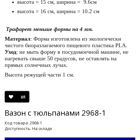
высота = 15 см, ширина = 9.6см
высота =
16
см, ширина = 10.2 см
Трафарет меньше формы на 4 мм.
Материал
: Форма изготовлена из экологически
чистого биоразлагаемого пищевого пластика
PLA
.
Уход
: не мыть форму в посудомоечной машине, не
нагревать свыше 50 градусов, не оставлять на
прямых солнечных лучах.
Высота режущей части 1 см.
Вазон с тюльпанами 2968-1
Код товара: 2968-1
Доступность: На складе