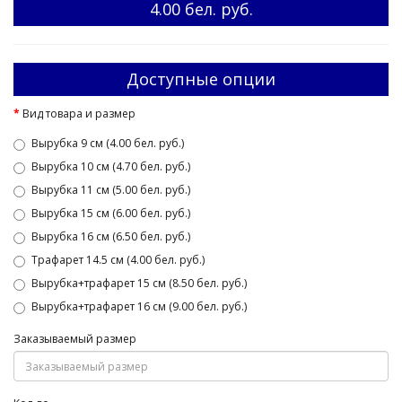
4.00 бел. руб.
Доступные опции
Вид товара и размер
Вырубка 9 см (4.00 бел. руб.)
Вырубка 10 см (4.70 бел. руб.)
Вырубка 11 см (5.00 бел. руб.)
Вырубка 15 см (6.00 бел. руб.)
Вырубка 16 см (6.50 бел. руб.)
Трафарет 14.5 см (4.00 бел. руб.)
Вырубка+трафарет 15 см (8.50 бел. руб.)
Вырубка+трафарет 16 см (9.00 бел. руб.)
Заказываемый размер