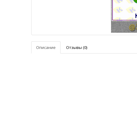
Описание
Отзывы (0)