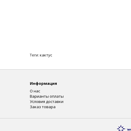
Теги:
кактус
Информация
О нас
Варианты оплаты
Условия доставки
Заказ товара