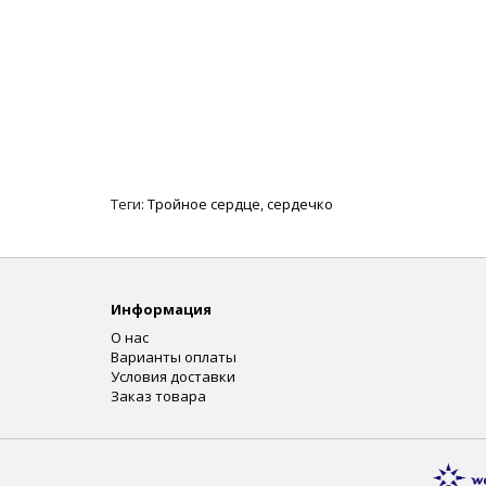
Теги:
Тройное сердце
,
сердечко
Информация
О нас
Варианты оплаты
Условия доставки
Заказ товара