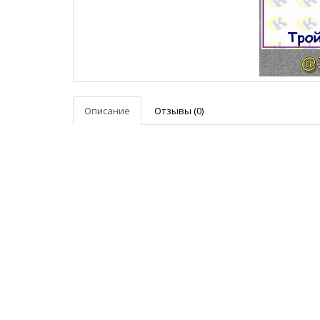
Описание
Отзывы (0)