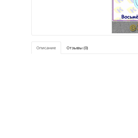
Описание
Отзывы (0)