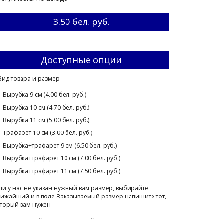
3.50 бел. руб.
Доступные опции
Вид товара и размер
Вырубка 9 см (4.00 бел. руб.)
Вырубка 10 см (4.70 бел. руб.)
Вырубка 11 см (5.00 бел. руб.)
Трафарет 10 см (3.00 бел. руб.)
Вырубка+трафарет 9 см (6.50 бел. руб.)
Вырубка+трафарет 10 см (7.00 бел. руб.)
Вырубка+трафарет 11 см (7.50 бел. руб.)
ли у нас не указан нужный вам размер, выбирайте
ижайший и в поле Заказываемый размер напишите тот,
торый вам нужен