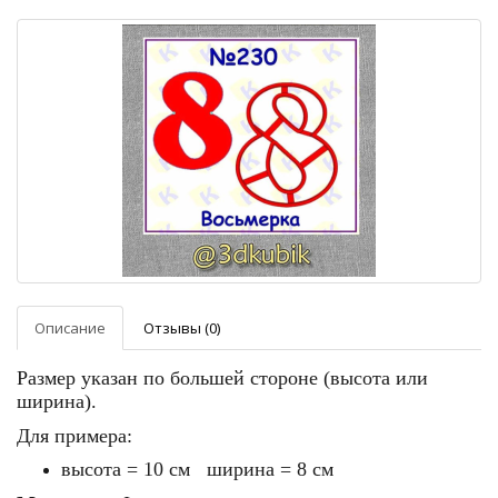
Описание
Отзывы (0)
Размер указан по большей стороне (высота или
ширина).
Для примера:
высота = 10 см ширина = 8 см