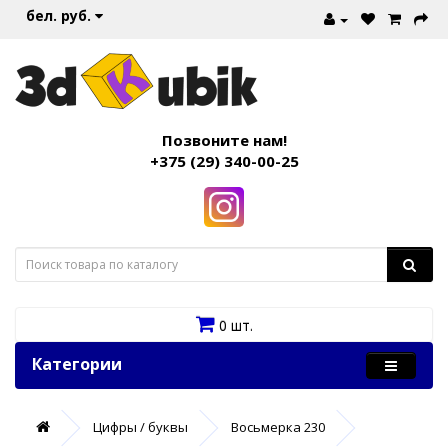
бел. руб.
Позвоните нам!
+375 (29) 340-00-25
0 шт.
Категории
Цифры / буквы
Восьмерка 230