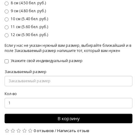
8 см (4.50 бел. руб.)
9 см (4.80 бел. руб.)
10 см (5.40 бел. руб.)
11 см (5.60 бел. руб.)
12 см (5.90 бел. руб.)
Если у нас не указан нужный вам размер, выбирайте ближайший и в
поле Заказываемый размер напишите тот, который вам нужен
Укажите свой индивидуальный размер
Заказываемый размер
Кол-во
В корзину
0 отзывов
/
Написать отзыв