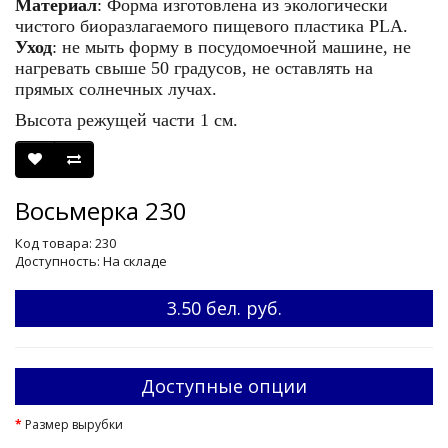
Материал
: Форма изготовлена из экологически
чистого биоразлагаемого пищевого пластика PLA.
Уход
: не мыть форму в посудомоечной машине, не
нагревать свыше 50 градусов, не оставлять на
прямых солнечных лучах.
Высота режущей части 1 см.
Восьмерка 230
Код товара: 230
Доступность: На складе
3.50 бел. руб.
Доступные опции
Размер вырубки