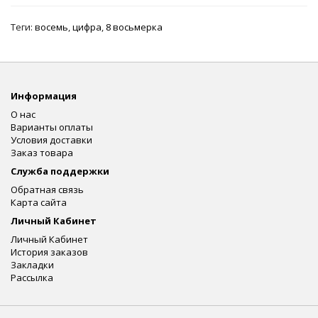
Теги:
восемь
,
цифра
,
8 восьмерка
Информация
О нас
Варианты оплаты
Условия доставки
Заказ товара
Служба поддержки
Обратная связь
Карта сайта
Личный Кабинет
Личный Кабинет
История заказов
Закладки
Рассылка