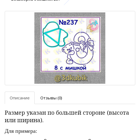
Описание
Отзывы (0)
Размер указан по большей стороне (высота
или ширина).
Для примера: