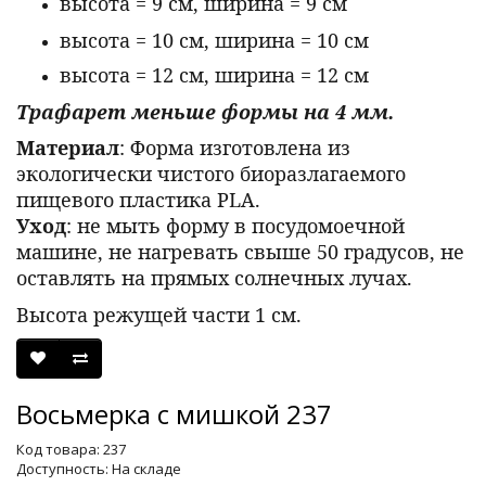
высота = 9 см, ширина = 9 см
высота = 10 см, ширина = 10 см
высота = 12 см, ширина = 12 см
Трафарет меньше формы на 4 мм.
Материал
: Форма изготовлена из
экологически чистого биоразлагаемого
пищевого пластика PLA.
Уход
: не мыть форму в посудомоечной
машине, не нагревать свыше 50 градусов, не
оставлять на прямых солнечных лучах.
Высота режущей части 1 см.
Восьмерка с мишкой 237
Код товара: 237
Доступность: На складе