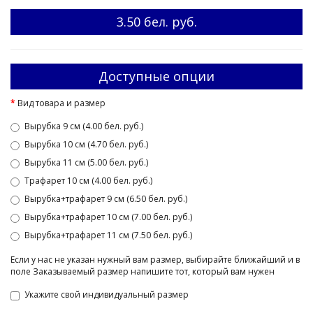
3.50 бел. руб.
Доступные опции
Вид товара и размер
Вырубка 9 см (4.00 бел. руб.)
Вырубка 10 см (4.70 бел. руб.)
Вырубка 11 см (5.00 бел. руб.)
Трафарет 10 см (4.00 бел. руб.)
Вырубка+трафарет 9 см (6.50 бел. руб.)
Вырубка+трафарет 10 см (7.00 бел. руб.)
Вырубка+трафарет 11 см (7.50 бел. руб.)
Если у нас не указан нужный вам размер, выбирайте ближайший и в
поле Заказываемый размер напишите тот, который вам нужен
Укажите свой индивидуальный размер