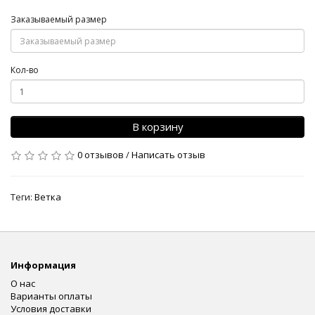
Заказываемый размер
Кол-во
В корзину
0 отзывов
/
Написать отзыв
Теги:
Ветка
Информация
О нас
Варианты оплаты
Условия доставки