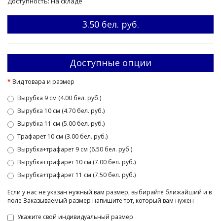
Доступность: На складе
3.50 бел. руб.
Доступные опции
Вид товара и размер
Вырубка 9 см (4.00 бел. руб.)
Вырубка 10 см (4.70 бел. руб.)
Вырубка 11 см (5.00 бел. руб.)
Трафарет 10 см (3.00 бел. руб.)
Вырубка+трафарет 9 см (6.50 бел. руб.)
Вырубка+трафарет 10 см (7.00 бел. руб.)
Вырубка+трафарет 11 см (7.50 бел. руб.)
Если у нас не указан нужный вам размер, выбирайте ближайший и в
поле Заказываемый размер напишите тот, который вам нужен
Укажите свой индивидуальный размер