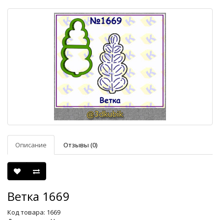
Описание
Отзывы (0)
Ветка 1669
Код товара: 1669