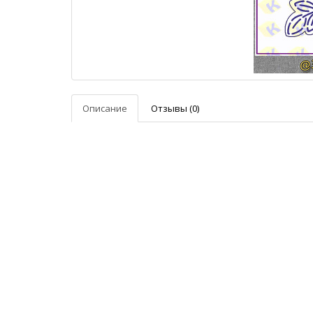
Описание
Отзывы (0)