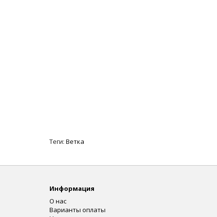
Теги:
Ветка
Информация
О нас
Варианты оплаты