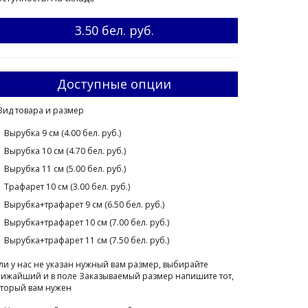
3.50 бел. руб.
Доступные опции
Вид товара и размер
Вырубка 9 см (4.00 бел. руб.)
Вырубка 10 см (4.70 бел. руб.)
Вырубка 11 см (5.00 бел. руб.)
Трафарет 10 см (3.00 бел. руб.)
Вырубка+трафарет 9 см (6.50 бел. руб.)
Вырубка+трафарет 10 см (7.00 бел. руб.)
Вырубка+трафарет 11 см (7.50 бел. руб.)
ли у нас не указан нужный вам размер, выбирайте
ижайший и в поле Заказываемый размер напишите тот,
торый вам нужен